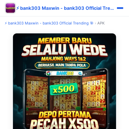
⚡ bank303 Maxwin - bank303 Official Trending 🎯
⚡ bank303 Maxwin - bank303 Official Trending 🎯
›
APK