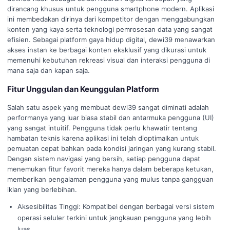
dirancang khusus untuk pengguna smartphone modern. Aplikasi
ini membedakan dirinya dari kompetitor dengan menggabungkan
konten yang kaya serta teknologi pemrosesan data yang sangat
efisien. Sebagai platform gaya hidup digital, dewi39 menawarkan
akses instan ke berbagai konten eksklusif yang dikurasi untuk
memenuhi kebutuhan rekreasi visual dan interaksi pengguna di
mana saja dan kapan saja.
Fitur Unggulan dan Keunggulan Platform
Salah satu aspek yang membuat dewi39 sangat diminati adalah
performanya yang luar biasa stabil dan antarmuka pengguna (UI)
yang sangat intuitif. Pengguna tidak perlu khawatir tentang
hambatan teknis karena aplikasi ini telah dioptimalkan untuk
pemuatan cepat bahkan pada kondisi jaringan yang kurang stabil.
Dengan sistem navigasi yang bersih, setiap pengguna dapat
menemukan fitur favorit mereka hanya dalam beberapa ketukan,
memberikan pengalaman pengguna yang mulus tanpa gangguan
iklan yang berlebihan.
Aksesibilitas Tinggi: Kompatibel dengan berbagai versi sistem
operasi seluler terkini untuk jangkauan pengguna yang lebih
luas.