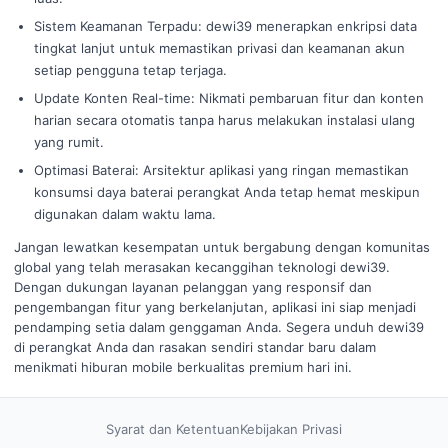
Sistem Keamanan Terpadu: dewi39 menerapkan enkripsi data
tingkat lanjut untuk memastikan privasi dan keamanan akun
setiap pengguna tetap terjaga.
Update Konten Real-time: Nikmati pembaruan fitur dan konten
harian secara otomatis tanpa harus melakukan instalasi ulang
yang rumit.
Optimasi Baterai: Arsitektur aplikasi yang ringan memastikan
konsumsi daya baterai perangkat Anda tetap hemat meskipun
digunakan dalam waktu lama.
Jangan lewatkan kesempatan untuk bergabung dengan komunitas
global yang telah merasakan kecanggihan teknologi dewi39.
Dengan dukungan layanan pelanggan yang responsif dan
pengembangan fitur yang berkelanjutan, aplikasi ini siap menjadi
pendamping setia dalam genggaman Anda. Segera unduh dewi39
di perangkat Anda dan rasakan sendiri standar baru dalam
menikmati hiburan mobile berkualitas premium hari ini.
Syarat dan Ketentuan
Kebijakan Privasi