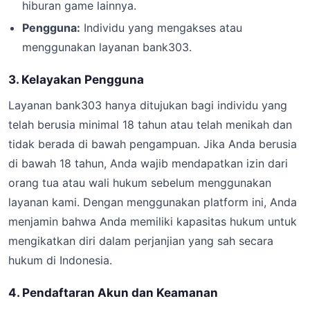
hiburan game lainnya.
Pengguna:
Individu yang mengakses atau
menggunakan layanan bank303.
3. Kelayakan Pengguna
Layanan bank303 hanya ditujukan bagi individu yang
telah berusia minimal 18 tahun atau telah menikah dan
tidak berada di bawah pengampuan. Jika Anda berusia
di bawah 18 tahun, Anda wajib mendapatkan izin dari
orang tua atau wali hukum sebelum menggunakan
layanan kami. Dengan menggunakan platform ini, Anda
menjamin bahwa Anda memiliki kapasitas hukum untuk
mengikatkan diri dalam perjanjian yang sah secara
hukum di Indonesia.
4. Pendaftaran Akun dan Keamanan