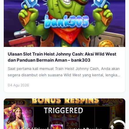
Ulasan Slot Train Heist Johnny Cash: Aksi Wild West
dan Panduan Bermain Aman – bank303
Saat pertama kali memuat Train Heist Johnny Cash, Anda akan
segera disambut oleh suasana Wild West yang kental, lengkap
dengan...
04 Agu 2026