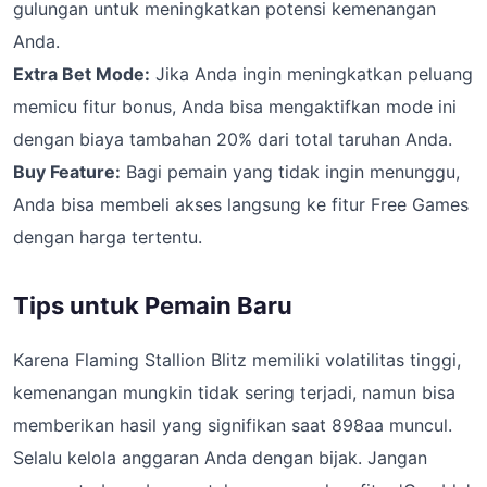
gulungan untuk meningkatkan potensi kemenangan
Anda.
Extra Bet Mode:
Jika Anda ingin meningkatkan peluang
memicu fitur bonus, Anda bisa mengaktifkan mode ini
dengan biaya tambahan 20% dari total taruhan Anda.
Buy Feature:
Bagi pemain yang tidak ingin menunggu,
Anda bisa membeli akses langsung ke fitur Free Games
dengan harga tertentu.
Tips untuk Pemain Baru
Karena Flaming Stallion Blitz memiliki volatilitas tinggi,
kemenangan mungkin tidak sering terjadi, namun bisa
memberikan hasil yang signifikan saat 898aa muncul.
Selalu kelola anggaran Anda dengan bijak. Jangan