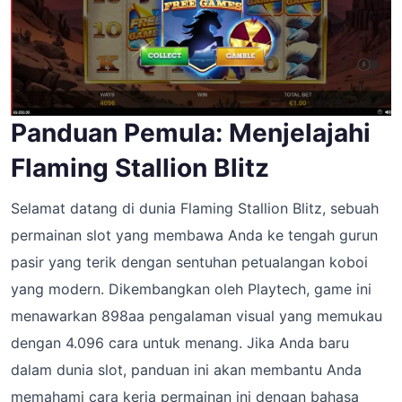
Panduan Pemula: Menjelajahi
Flaming Stallion Blitz
Selamat datang di dunia Flaming Stallion Blitz, sebuah
permainan slot yang membawa Anda ke tengah gurun
pasir yang terik dengan sentuhan petualangan koboi
yang modern. Dikembangkan oleh Playtech, game ini
menawarkan 898aa pengalaman visual yang memukau
dengan 4.096 cara untuk menang. Jika Anda baru
dalam dunia slot, panduan ini akan membantu Anda
memahami cara kerja permainan ini dengan bahasa